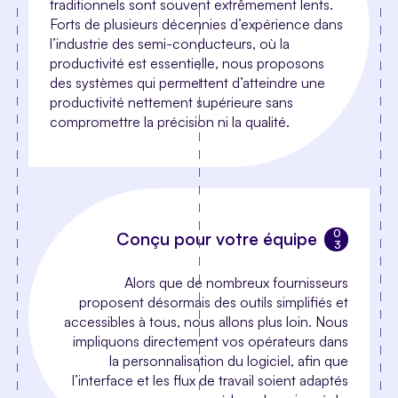
traditionnels sont souvent extrêmement lents.
Forts de plusieurs décennies d’expérience dans
l’industrie des semi-conducteurs, où la
productivité est essentielle, nous proposons
des systèmes qui permettent d’atteindre une
productivité nettement supérieure sans
compromettre la précision ni la qualité.
Conçu pour votre équipe
Alors que de nombreux fournisseurs
proposent désormais des outils simplifiés et
accessibles à tous, nous allons plus loin. Nous
impliquons directement vos opérateurs dans
la personnalisation du logiciel, afin que
l’interface et les flux de travail soient adaptés