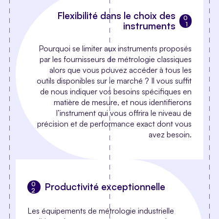
Flexibilité dans le choix des
instruments
Pourquoi se limiter aux instruments proposés
par les fournisseurs de métrologie classiques
alors que vous pouvez accéder à tous les
outils disponibles sur le marché ? Il vous suffit
de nous indiquer vos besoins spécifiques en
matière de mesure, et nous identifierons
l’instrument qui vous offrira le niveau de
précision et de performance exact dont vous
avez besoin.
Productivité exceptionnelle
Les équipements de métrologie industrielle