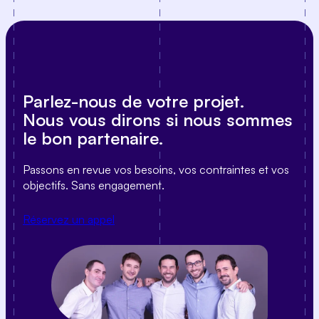
Parlez-nous de votre projet.
Nous vous dirons si nous sommes
le bon partenaire.
Passons en revue vos besoins, vos contraintes et vos
objectifs. Sans engagement.
Réservez un appel