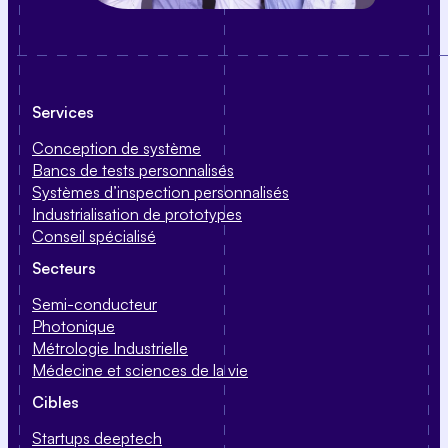
Services
Conception de système
Bancs de tests personnalisés
Systèmes d’inspection personnalisés
Industrialisation de prototypes
Conseil spécialisé
Secteurs
Semi-conducteur
Photonique
Métrologie Industrielle
Médecine et sciences de la vie
Cibles
Startups deeptech