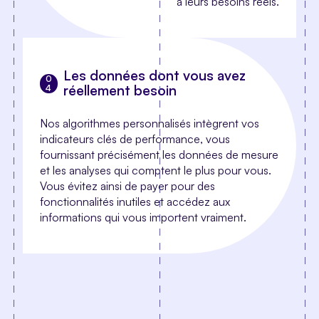
à leurs besoins réels.
Les données dont vous avez
réellement besoin
Nos algorithmes personnalisés intègrent vos
indicateurs clés de performance, vous
fournissant précisément les données de mesure
et les analyses qui comptent le plus pour vous.
Vous évitez ainsi de payer pour des
fonctionnalités inutiles et accédez aux
informations qui vous importent vraiment.