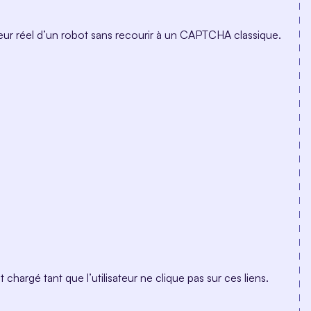
sateur réel d’un robot sans recourir à un CAPTCHA classique.
chargé tant que l’utilisateur ne clique pas sur ces liens.