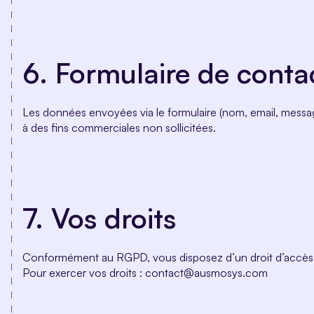
6. Formulaire de conta
Les données envoyées via le formulaire (nom, email, message
à des fins commerciales non sollicitées.
7. Vos droits
Conformément au RGPD, vous disposez d’un droit d’accès, de 
Pour exercer vos droits : contact@ausmosys.com