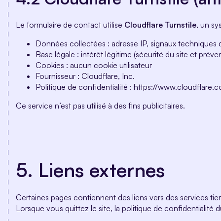
Le formulaire de contact utilise
Cloudflare Turnstile
, un sy
Données collectées : adresse IP, signaux techniques 
Base légale : intérêt légitime (sécurité du site et prév
Cookies : aucun cookie utilisateur
Fournisseur : Cloudflare, Inc.
Politique de confidentialité : https://www.cloudflare.
Ce service n’est pas utilisé à des fins publicitaires.
5. Liens externes
Certaines pages contiennent des liens vers des services tiers
Lorsque vous quittez le site, la politique de confidentialité d