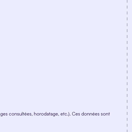
pages consultées, horodatage, etc.). Ces données sont