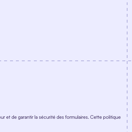
r et de garantir la sécurité des formulaires. Cette politique