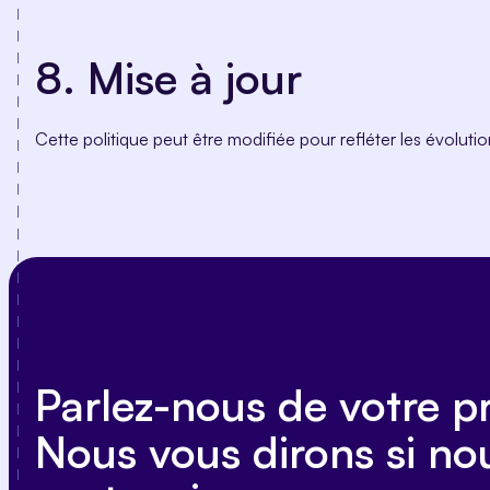
8. Mise à jour
Cette politique peut être modifiée pour refléter les évolutio
Parlez-nous de votre pr
Nous vous dirons si n