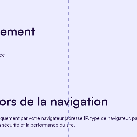
tement
nce
ors de la navigation
quement par votre navigateur (adresse IP, type de navigateur, 
 sécurité et la performance du site.