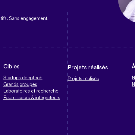
ctifs. Sans engagement.
Cibles
À
Projets réalisés
Startups deeptech
N
Projets réalisés
Grands groupes
N
Laboratoires et recherche
Fournisseurs & intégrateurs