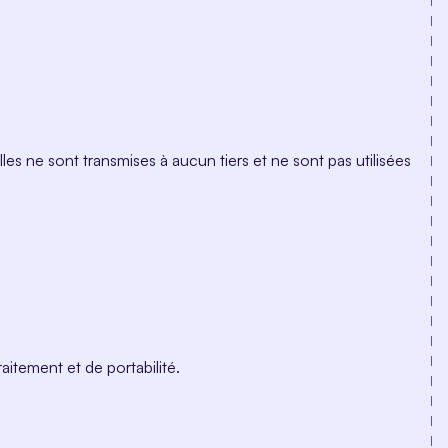
s ne sont transmises à aucun tiers et ne sont pas utilisées
itement et de portabilité.