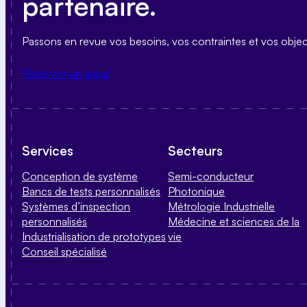
partenaire.
Passons en revue vos besoins, vos contraintes et vos obje
Réservez un appel
Services
Secteurs
Conception de système
Semi-conducteur
Bancs de tests personnalisés
Photonique
Systèmes d’inspection
Métrologie Industrielle
personnalisés
Médecine et sciences de la
Industrialisation de prototypes
vie
Conseil spécialisé