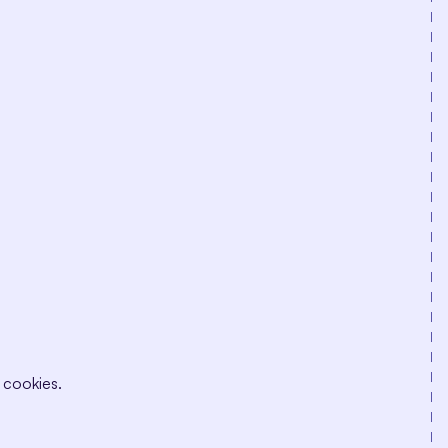
 cookies.