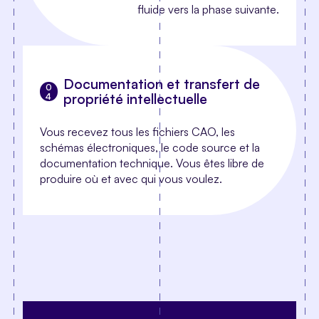
fluide vers la phase suivante.
Documentation et transfert de
propriété intellectuelle
Vous recevez tous les fichiers CAO, les
schémas électroniques, le code source et la
documentation technique. Vous êtes libre de
produire où et avec qui vous voulez.