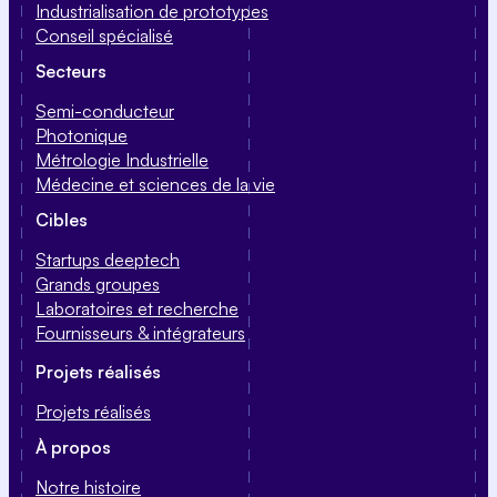
Industrialisation de prototypes
Conseil spécialisé
Secteurs
Semi-conducteur
Photonique
Métrologie Industrielle
Médecine et sciences de la vie
Cibles
Startups deeptech
Grands groupes
Laboratoires et recherche
Fournisseurs & intégrateurs
Projets réalisés
Projets réalisés
À propos
Notre histoire