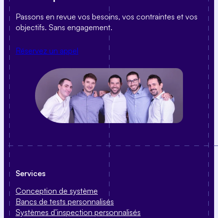
Passons en revue vos besoins, vos contraintes et vos
objectifs. Sans engagement.
Réservez un appel
Services
Conception de système
Bancs de tests personnalisés
Systèmes d’inspection personnalisés