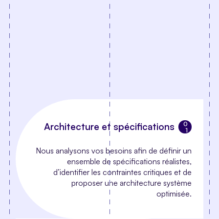
Architecture et spécifications
Nous analysons vos besoins afin de définir un
ensemble de spécifications réalistes,
d’identifier les contraintes critiques et de
proposer une architecture système
optimisée.