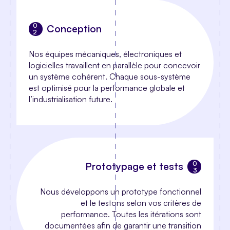
Conception
Nos équipes mécaniques, électroniques et
logicielles travaillent en parallèle pour concevoir
un système cohérent. Chaque sous-système
est optimisé pour la performance globale et
l’industrialisation future.
Prototypage et tests
Nous développons un prototype fonctionnel
et le testons selon vos critères de
performance. Toutes les itérations sont
documentées afin de garantir une transition