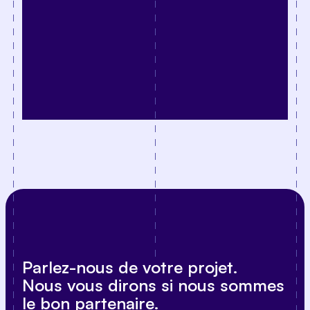
Parlez-nous de votre projet.
Nous vous dirons si nous sommes
le bon partenaire.