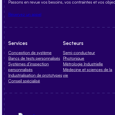
Passons en revue vos besoins, vos contraintes et vos obje
Réservez un appel
Services
Secteurs
Conception de système
Semi-conducteur
Bancs de tests personnalisés
Photonique
Systèmes d’inspection
Métrologie Industrielle
personnalisés
Médecine et sciences de la
Industrialisation de prototypes
vie
Conseil spécialisé