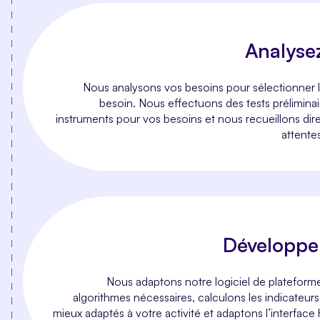
Analyse
Nous analysons vos besoins pour sélectionner 
besoin. Nous effectuons des tests préliminai
instruments pour vos besoins et nous recueillons dir
attente
Développem
Nous adaptons notre logiciel de plateforme
algorithmes nécessaires, calculons les indicateurs
mieux adaptés à votre activité et adaptons l’interfa