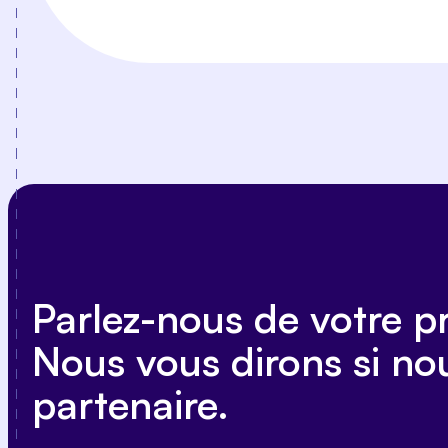
Parlez-nous de votre pr
Nous vous dirons si n
partenaire.